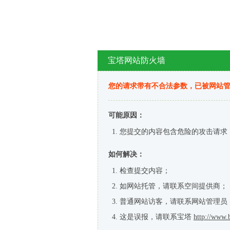
宝塔网站防火墙
您的请求带有不合法参数，已被网站
可能原因：
您提交的内容包含危险的攻击请求
如何解决：
检查提交内容；
如网站托管，请联系空间提供商；
普通网站访客，请联系网站管理员
这是误报，请联系宝塔
http://www.b