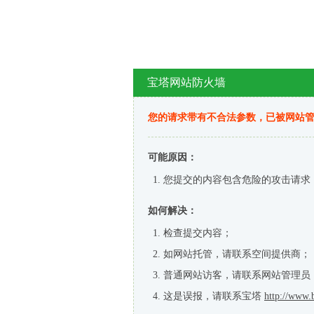
宝塔网站防火墙
您的请求带有不合法参数，已被网站
可能原因：
您提交的内容包含危险的攻击请求
如何解决：
检查提交内容；
如网站托管，请联系空间提供商；
普通网站访客，请联系网站管理员
这是误报，请联系宝塔
http://www.b