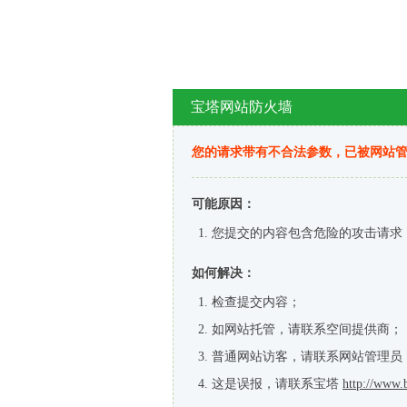
宝塔网站防火墙
您的请求带有不合法参数，已被网站
可能原因：
您提交的内容包含危险的攻击请求
如何解决：
检查提交内容；
如网站托管，请联系空间提供商；
普通网站访客，请联系网站管理员
这是误报，请联系宝塔
http://www.b